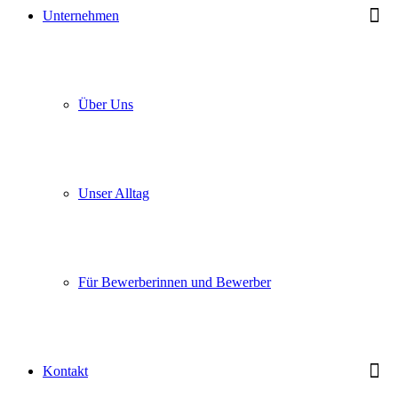
Unternehmen
Über Uns
Unser Alltag
Für Bewerberinnen und Bewerber
Kontakt