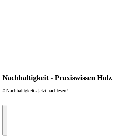
Nachhaltigkeit - Praxiswissen Holz
#
Nachhaltigkeit - jetzt nachlesen!