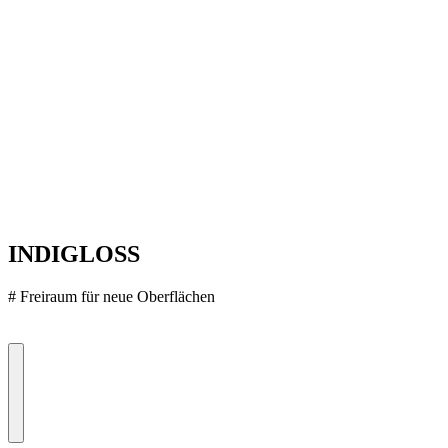
INDIGLOSS
#
Freiraum für neue Oberflächen